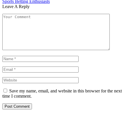
Sports Betting Enthusiasts
Leave A Reply
Save my name, email, and website in this browser for the next
time I comment.