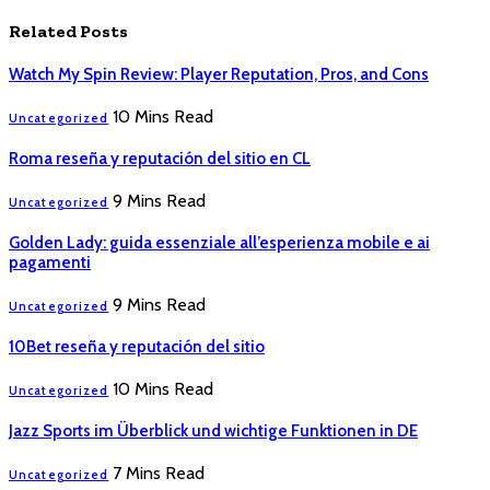
Related
Posts
Watch My Spin Review: Player Reputation, Pros, and Cons
10 Mins Read
Uncategorized
Roma reseña y reputación del sitio en CL
9 Mins Read
Uncategorized
Golden Lady: guida essenziale all’esperienza mobile e ai
pagamenti
9 Mins Read
Uncategorized
10Bet reseña y reputación del sitio
10 Mins Read
Uncategorized
Jazz Sports im Überblick und wichtige Funktionen in DE
7 Mins Read
Uncategorized