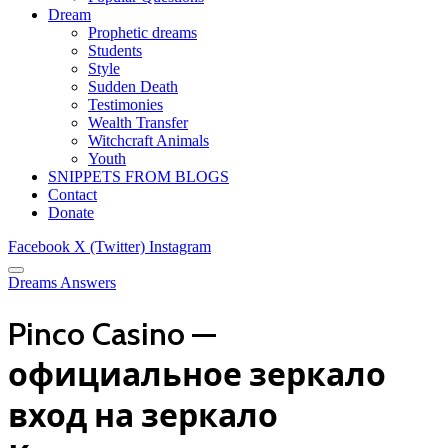
Dream
Prophetic dreams
Students
Style
Sudden Death
Testimonies
Wealth Transfer
Witchcraft Animals
Youth
SNIPPETS FROM BLOGS
Contact
Donate
Facebook
X (Twitter)
Instagram
Dreams Answers
Pinco Casino —
официальное зеркало
вход на зеркало