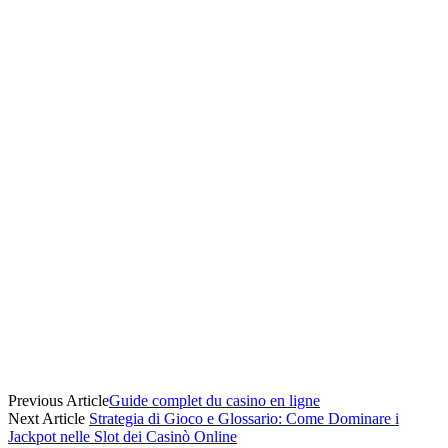
Previous Article
Guide complet du casino en ligne
Next Article
Strategia di Gioco e Glossario: Come Dominare i
Jackpot nelle Slot dei Casinò Online