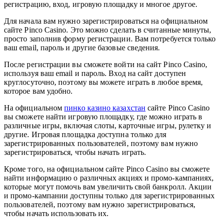
регистрацию, вход, игровую площадку и многое другое.
Для начала вам нужно зарегистрироваться на официальном
сайте Pinco Casino. Это можно сделать в считанные минуты,
просто заполнив форму регистрации. Вам потребуется только
ваш email, пароль и другие базовые сведения.
После регистрации вы сможете войти на сайт Pinco Casino,
используя ваш email и пароль. Вход на сайт доступен
круглосуточно, поэтому вы можете играть в любое время,
которое вам удобно.
На официальном
пинко казино казахстан
сайте Pinco Casino
вы сможете найти игровую площадку, где можно играть в
различные игры, включая слоты, карточные игры, рулетку и
другие. Игровая площадка доступна только для
зарегистрированных пользователей, поэтому вам нужно
зарегистрироваться, чтобы начать играть.
Кроме того, на официальном сайте Pinco Casino вы сможете
найти информацию о различных акциях и промо-кампаниях,
которые могут помочь вам увеличить свой банкролл. Акции
и промо-кампании доступны только для зарегистрированных
пользователей, поэтому вам нужно зарегистрироваться,
чтобы начать использовать их.