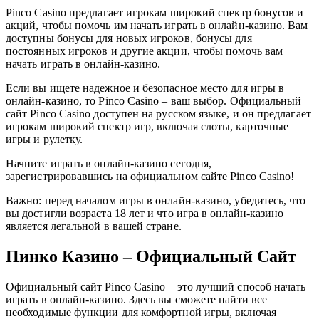
Pinco Casino предлагает игрокам широкий спектр бонусов и
акций, чтобы помочь им начать играть в онлайн-казино. Вам
доступны бонусы для новых игроков, бонусы для
постоянных игроков и другие акции, чтобы помочь вам
начать играть в онлайн-казино.
Если вы ищете надежное и безопасное место для игры в
онлайн-казино, то Pinco Casino – ваш выбор. Официальный
сайт Pinco Casino доступен на русском языке, и он предлагает
игрокам широкий спектр игр, включая слоты, карточные
игры и рулетку.
Начните играть в онлайн-казино сегодня,
зарегистрировавшись на официальном сайте Pinco Casino!
Важно: перед началом игры в онлайн-казино, убедитесь, что
вы достигли возраста 18 лет и что игра в онлайн-казино
является легальной в вашей стране.
Пинко Казино – Официальный Сайт
Официальный сайт Pinco Casino – это лучший способ начать
играть в онлайн-казино. Здесь вы сможете найти все
необходимые функции для комфортной игры, включая