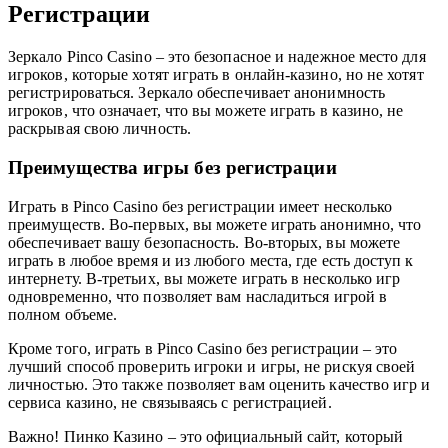
Регистрации
Зеркало Pinco Casino – это безопасное и надежное место для
игроков, которые хотят играть в онлайн-казино, но не хотят
регистрироваться. Зеркало обеспечивает анонимность
игроков, что означает, что вы можете играть в казино, не
раскрывая свою личность.
Преимущества игры без регистрации
Играть в Pinco Casino без регистрации имеет несколько
преимуществ. Во-первых, вы можете играть анонимно, что
обеспечивает вашу безопасность. Во-вторых, вы можете
играть в любое время и из любого места, где есть доступ к
интернету. В-третьих, вы можете играть в несколько игр
одновременно, что позволяет вам насладиться игрой в
полном объеме.
Кроме того, играть в Pinco Casino без регистрации – это
лучший способ проверить игроки и игры, не рискуя своей
личностью. Это также позволяет вам оценить качество игр и
сервиса казино, не связываясь с регистрацией.
Важно! Пинко Казино – это официальный сайт, который