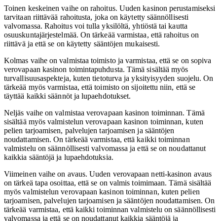
Toinen keskeinen vaihe on rahoitus. Uuden kasinon perustamiseksi
tarvitaan riittävää rahoitusta, joka on käytetty säännöllisesti
valvomassa. Rahoitus voi tulla yksilöltä, yhtiöstä tai kautta
osuuskuntajärjestelmää. On tärkeää varmistaa, että rahoitus on
riittävä ja että se on käytetty sääntöjen mukaisesti.
Kolmas vaihe on valmistaa toimisto ja varmistaa, että se on sopiva
verovapaan kasinon toimintapuhdusta. Tämä sisältää myös
turvallisuusaspekteja, kuten tietoturva ja yksityisyyden suojelu. On
tärkeää myös varmistaa, että toimisto on sijoitettu niin, että se
täyttää kaikki säännöt ja lupaehdotukset.
Neljäs vaihe on valmistaa verovapaan kasinon toiminnan. Tämä
sisältää myös valmistelun verovapaan kasinon toiminnan, kuten
pelien tarjoamisen, palvelujen tarjoamisen ja sääntöjen
noudattamisen. On tärkeää varmistaa, että kaikki toiminnan
valmistelu on säännöllisesti valvomassa ja että se on noudattanut
kaikkia sääntöjä ja lupaehdotuksia.
Viimeinen vaihe on avaus. Uuden verovapaan netti-kasinon avaus
on tärkeä tapa osoittaa, että se on valmis toimimaan. Tämä sisältää
myös valmistelun verovapaan kasinon toiminnan, kuten pelien
tarjoamisen, palvelujen tarjoamisen ja sääntöjen noudattamisen. On
tärkeää varmistaa, että kaikki toiminnan valmistelu on säännöllisesti
valvomassa ja että se on noudattanut kaikkia sääntöjä ja