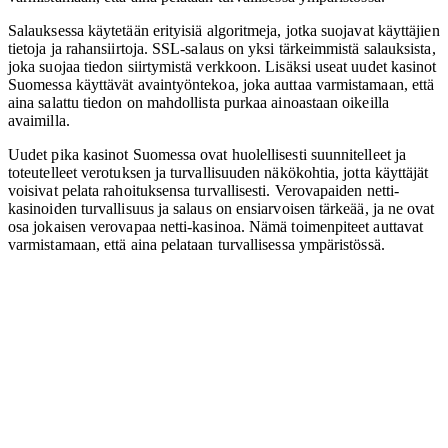
Salauksessa käytetään erityisiä algoritmeja, jotka suojavat käyttäjien
tietoja ja rahansiirtoja. SSL-salaus on yksi tärkeimmistä salauksista,
joka suojaa tiedon siirtymistä verkkoon. Lisäksi useat uudet kasinot
Suomessa käyttävät avaintyöntekoa, joka auttaa varmistamaan, että
aina salattu tiedon on mahdollista purkaa ainoastaan oikeilla
avaimilla.
Uudet pika kasinot Suomessa ovat huolellisesti suunnitelleet ja
toteutelleet verotuksen ja turvallisuuden näkökohtia, jotta käyttäjät
voisivat pelata rahoituksensa turvallisesti. Verovapaiden netti-
kasinoiden turvallisuus ja salaus on ensiarvoisen tärkeää, ja ne ovat
osa jokaisen verovapaa netti-kasinoa. Nämä toimenpiteet auttavat
varmistamaan, että aina pelataan turvallisessa ympäristössä.