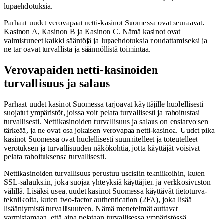
lupaehdotuksia.
Parhaat uudet verovapaat netti-kasinot Suomessa ovat seuraavat:
Kasinon A, Kasinon B ja Kasinon C. Nämä kasinot ovat
valmistuneet kaikki sääntöjä ja lupaehdotuksia noudattamiseksi ja
ne tarjoavat turvallista ja säännöllistä toimintaa.
Verovapaiden netti-kasinoiden
turvallisuus ja salaus
Parhaat uudet kasinot Suomessa tarjoavat käyttäjille huolellisesti
suojatut ympäristöt, joissa voit pelata turvallisesti ja rahoitustasi
turvallisesti. Nettikasinoiden turvallisuus ja salaus on ensiarvoisen
tärkeää, ja ne ovat osa jokaisen verovapaa netti-kasinoa. Uudet pika
kasinot Suomessa ovat huolellisesti suunnitelleet ja toteutelleet
verotuksen ja turvallisuuden näkökohtia, jotta käyttäjät voisivat
pelata rahoituksensa turvallisesti.
Nettikasinoiden turvallisuus perustuu useisiin tekniikoihin, kuten
SSL-salauksiin, joka suojaa yhteyksiä käyttäjien ja verkkosivuston
välillä. Lisäksi useat uudet kasinot Suomessa käyttävät tietoturva-
tekniikoita, kuten two-factor authentication (2FA), joka lisää
lisääntymistä turvallisuuteen. Nämä menetelmät auttavat
varmistamaan, että aina pelataan turvallisessa ympäristössä.