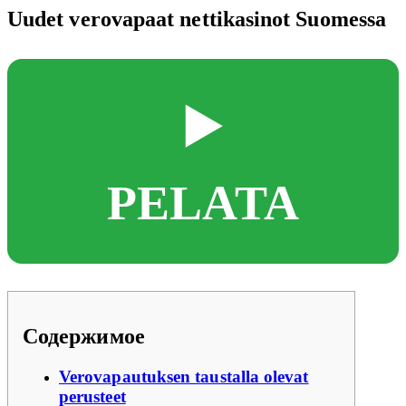
Uudet verovapaat nettikasinot Suomessa
▶️
PELATA
Содержимое
Verovapautuksen taustalla olevat
perusteet