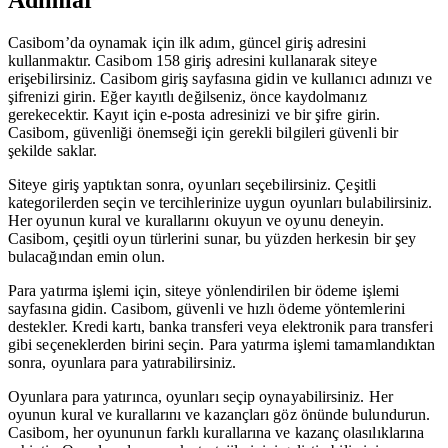
Casibom’da oynamak için ilk adım, güncel giriş adresini
kullanmaktır. Casibom 158 giriş adresini kullanarak siteye
erişebilirsiniz. Casibom giriş sayfasına gidin ve kullanıcı adınızı ve
şifrenizi girin. Eğer kayıtlı değilseniz, önce kaydolmanız
gerekecektir. Kayıt için e-posta adresinizi ve bir şifre girin.
Casibom, güvenliği önemseği için gerekli bilgileri güvenli bir
şekilde saklar.
Siteye giriş yaptıktan sonra, oyunları seçebilirsiniz. Çeşitli
kategorilerden seçin ve tercihlerinize uygun oyunları bulabilirsiniz.
Her oyunun kural ve kurallarını okuyun ve oyunu deneyin.
Casibom, çeşitli oyun türlerini sunar, bu yüzden herkesin bir şey
bulacağından emin olun.
Para yatırma işlemi için, siteye yönlendirilen bir ödeme işlemi
sayfasına gidin. Casibom, güvenli ve hızlı ödeme yöntemlerini
destekler. Kredi kartı, banka transferi veya elektronik para transferi
gibi seçeneklerden birini seçin. Para yatırma işlemi tamamlandıktan
sonra, oyunlara para yatırabilirsiniz.
Oyunlara para yatırınca, oyunları seçip oynayabilirsiniz. Her
oyunun kural ve kurallarını ve kazançları göz önünde bulundurun.
Casibom, her oyununun farklı kurallarına ve kazanç olasılıklarına