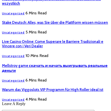
wszystkich
6 Mins Read
Uncategorized
Stake Deutsch: Alles, was Sie über die Plattform wissen müssen
5 Mins Read
Uncategorized
Live Casino Online: Come Superare le Barriere Tradizionali e
Vincere con i Veri Dealer
10 Mins Read
Uncategorized
Mellstroy game скачать и начать выигрывать реальные
деньги
6 Mins Read
Uncategorized
Warum das Viggoslots VIP Programm für High Roller ideal ist
4 Mins Read
Uncategorized
Leave A Reply