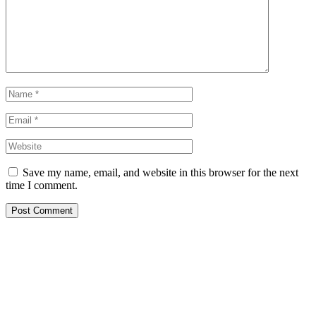
Save my name, email, and website in this browser for the next
time I comment.