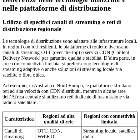
nelle piattaforme di distribuzione
Utilizzo di specifici canali di streaming e reti di
distribuzione regionale
Le tecnologie di distribuzione sono adattate alle infrastrutture locali.
In regioni con reti resilienti, le piattaforme di roulette live usano
canali di streaming OTT (over-the-top) o servizi CDN (Content
Delivery Network) per garantire qualità e stabilità. D’altra parte, in
aree con connettività limitata, si preferiscono tecnologie di
streaming adaptive o anche soluzioni di streaming locale via
satellite o fibra ottica.
Ad esempio, in Australia e Nord Europa, le piattaforme sfruttano
reti ad alta velocità con CDN distribuiti, mentre in alcune aree
dell’Africa centrale si utilizzano reti dedicate di trasmissione via
radio o satellitare.
Regioni ad alta
Regioni con connettività
Caratteristica
qualità di rete
limitata
Canali di
OTT, CDN,
Streaming locale, satellite,
streaming
WebRTC
radio