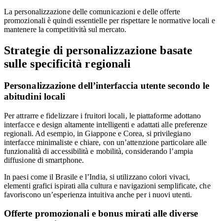
La personalizzazione delle comunicazioni e delle offerte
promozionali è quindi essentielle per rispettare le normative locali e
mantenere la competitività sul mercato.
Strategie di personalizzazione basate
sulle specificità regionali
Personalizzazione dell’interfaccia utente secondo le
abitudini locali
Per attrarre e fidelizzare i fruitori locali, le piattaforme adottano
interfacce e design altamente intelligenti e adattati alle preferenze
regionali. Ad esempio, in Giappone e Corea, si privilegiano
interfacce minimaliste e chiare, con un’attenzione particolare alle
funzionalità di accessibilità e mobilità, considerando l’ampia
diffusione di smartphone.
In paesi come il Brasile e l’India, si utilizzano colori vivaci,
elementi grafici ispirati alla cultura e navigazioni semplificate, che
favoriscono un’esperienza intuitiva anche per i nuovi utenti.
Offerte promozionali e bonus mirati alle diverse