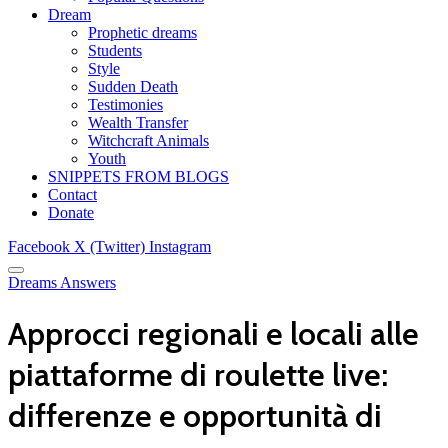
Dream
Prophetic dreams
Students
Style
Sudden Death
Testimonies
Wealth Transfer
Witchcraft Animals
Youth
SNIPPETS FROM BLOGS
Contact
Donate
Facebook
X (Twitter)
Instagram
Dreams Answers
Approcci regionali e locali alle
piattaforme di roulette live:
differenze e opportunità di